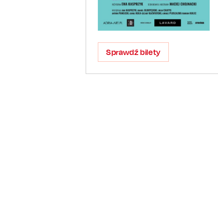
Sprawdź bilety