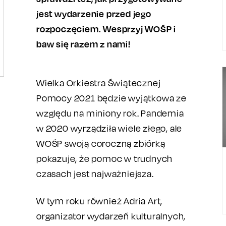
jest wydarzenie przed jego
rozpoczęciem. Wesprzyj WOŚP i
baw się razem z nami!
Wielka Orkiestra Świątecznej
Pomocy 2021 będzie wyjątkowa ze
względu na miniony rok. Pandemia
w 2020 wyrządziła wiele złego, ale
WOŚP swoją coroczną zbiórką
pokazuje, że pomoc w trudnych
czasach jest najważniejsza.
W tym roku również Adria Art,
organizator wydarzeń kulturalnych,