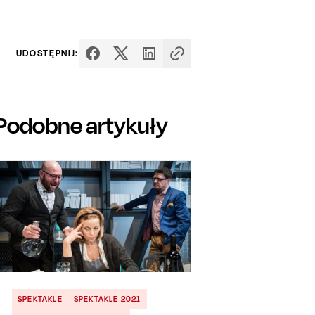
UDOSTĘPNIJ:
Podobne artykuły
SPEKTAKLE
SPEKTAKLE 2021