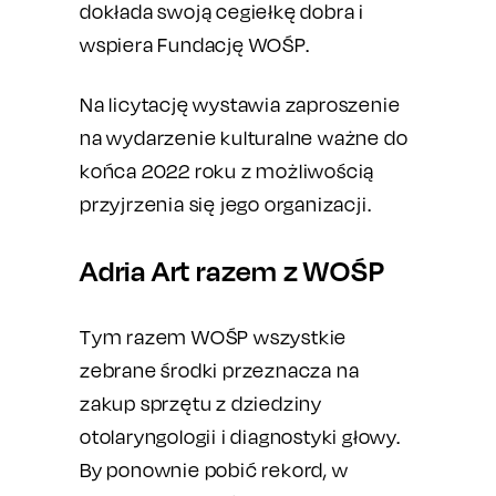
dokłada swoją cegiełkę dobra i
wspiera Fundację WOŚP.
Na licytację wystawia zaproszenie
na wydarzenie kulturalne ważne do
końca 2022 roku z możliwością
przyjrzenia się jego organizacji.
Adria Art razem z WOŚP
Tym razem WOŚP wszystkie
zebrane środki przeznacza na
zakup sprzętu z dziedziny
otolaryngologii i diagnostyki głowy.
By ponownie pobić rekord, w