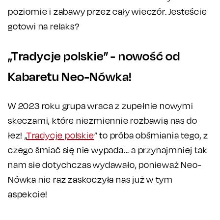
poziomie i zabawy przez cały wieczór. Jesteście
gotowi na relaks?
„Tradycje polskie” - nowość od
Kabaretu Neo-Nówka!
W 2023 roku grupa wraca z zupełnie nowymi
skeczami, które niezmiennie rozbawią nas do
łez! „
Tradycje polskie
” to próba obśmiania tego, z
czego śmiać się nie wypada... a przynajmniej tak
nam sie dotychczas wydawało, ponieważ Neo-
Nówka nie raz zaskoczyła nas już w tym
aspekcie!