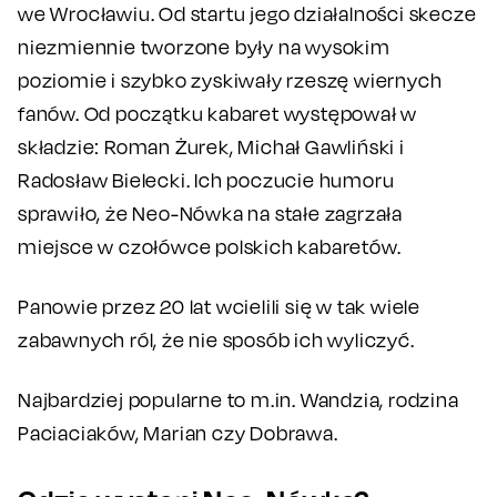
we Wrocławiu. Od startu jego działalności skecze
niezmiennie tworzone były na wysokim
poziomie i szybko zyskiwały rzeszę wiernych
fanów. Od początku kabaret występował w
składzie: Roman Żurek, Michał Gawliński i
Radosław Bielecki. Ich poczucie humoru
sprawiło, że Neo-Nówka na stałe zagrzała
miejsce w czołówce polskich kabaretów.
Panowie przez 20 lat wcielili się w tak wiele
zabawnych ról, że nie sposób ich wyliczyć.
Najbardziej popularne to m.in. Wandzia, rodzina
Paciaciaków, Marian czy Dobrawa.