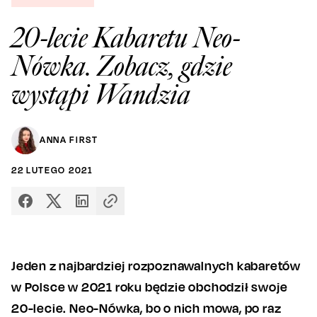
20-lecie Kabaretu Neo-
Nówka. Zobacz, gdzie
wystąpi Wandzia
ANNA FIRST
22
LUTEGO
2021
Jeden z najbardziej rozpoznawalnych kabaretów
w Polsce w 2021 roku będzie obchodził swoje
20-lecie. Neo-Nówka, bo o nich mowa, po raz