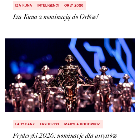
IZA KUNA
INTELIGENCI
ORŁY 2026
Iza Kuna z nominacją do Orłów!
LADY PANK
FRYDERYKI
MARYLA RODOWICZ
Fryderyki 2026: nominacje dla artystów