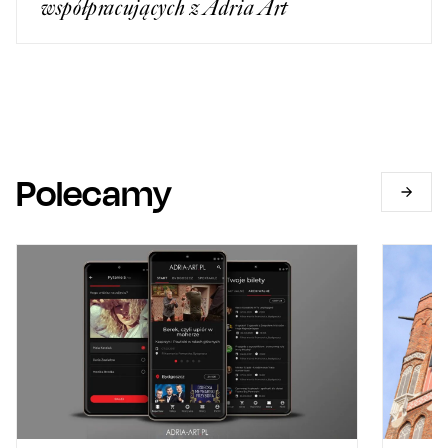
współpracujących z Adria Art
Polecamy