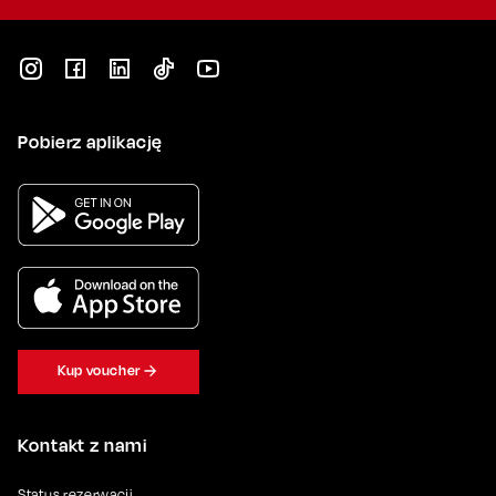
Pobierz aplikację
Kup voucher
Kontakt z nami
Status rezerwacji