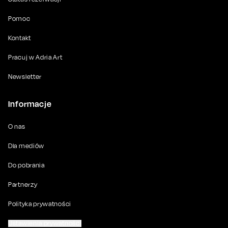
Pomoc
Kontakt
Pracuj w Adria Art
Newsletter
Informacje
O nas
Dla mediów
Do pobrania
Partnerzy
Polityka prywatności
Ustawienia prywatności