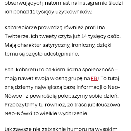
obserwujących, natomiast na Instagramie śledzi
ich ponad 11 tysięcy użytkowników.
Kabareciarze prowadzą również profil na
Twitterze. Ich tweety czyta już 14 tysięcy osób.
Mają charakter satyryczny, ironiczny, dzięki
temu są często udostępniane.
Fani kabaretu to całkiem liczna społeczność –
mają nawet swoją własną grupę na
FB
! To tutaj
znajdziemy największą bazę informacji o Neo-
Nówce i z pewnością polepszymy sobie dzień.
Przeczytamy tu również, że trasa jubileuszowa
Neo-Nówki to wielkie wydarzenie.
Jak zawsze nie zabraknie humoru na wysokim