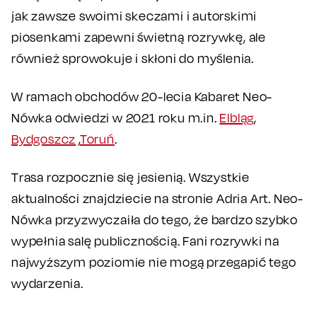
jak zawsze swoimi skeczami i autorskimi
piosenkami zapewni świetną rozrywkę, ale
również sprowokuje i skłoni do myślenia.
W ramach obchodów 20-lecia Kabaret Neo-
Nówka odwiedzi w 2021 roku m.in.
Elbląg
,
Bydgoszcz
,
Toruń
.
Trasa rozpocznie się jesienią. Wszystkie
aktualności znajdziecie na stronie Adria Art. Neo-
Nówka przyzwyczaiła do tego, że bardzo szybko
wypełnia salę publicznością. Fani rozrywki na
najwyższym poziomie nie mogą przegapić tego
wydarzenia.