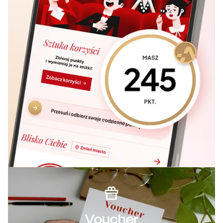
Voucher