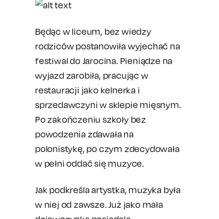
Będąc w liceum, bez wiedzy
rodziców postanowiła wyjechać na
festiwal do Jarocina. Pieniądze na
wyjazd zarobiła, pracując w
restauracji jako kelnerka i
sprzedawczyni w sklepie mięsnym.
Po zakończeniu szkoły bez
powodzenia zdawała na
polonistykę, po czym zdecydowała
w pełni oddać się muzyce.
Jak podkreśla artystka, muzyka była
w niej od zawsze. Już jako mała