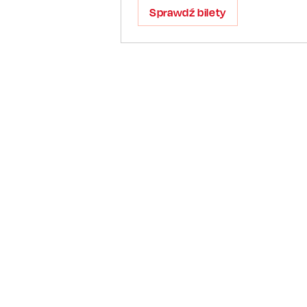
Sprawdź bilety