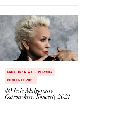
MAŁGORZATA OSTROWSKA
KONCERTY 2021
40-lecie Małgorzaty
Ostrowskiej. Koncerty 2021