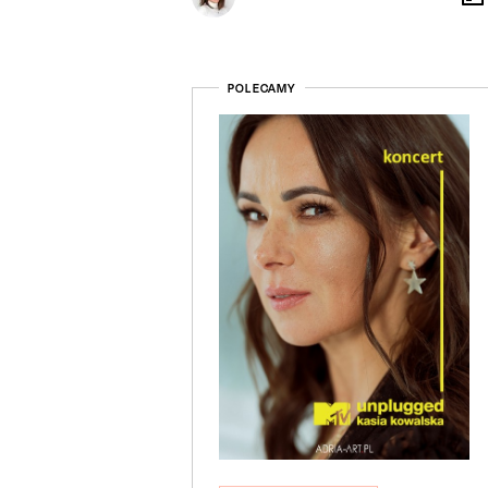
POLECAMY