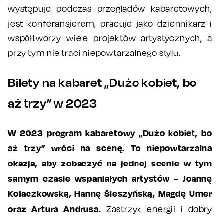
występuje podczas przeglądów kabaretowych,
jest konferansjerem, pracuje jako dziennikarz i
współtworzy wiele projektów artystycznych, a
przy tym nie traci niepowtarzalnego stylu.
Bilety na kabaret „Dużo kobiet, bo
aż trzy” w 2023
W 2023 program kabaretowy „Dużo kobiet, bo
aż trzy” wróci na scenę.
To niepowtarzalna
okazja, aby zobaczyć na jednej scenie w tym
samym czasie wspaniałych artystów – Joannę
Kołaczkowską, Hannę Śleszyńską, Magdę Umer
oraz Artura Andrusa.
Zastrzyk energii i dobry