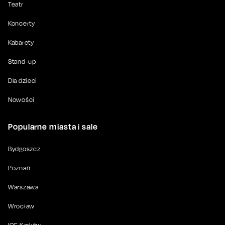
Teatr
Koncerty
Kabarety
Stand-up
Dla dzieci
Nowości
Popularne miasta i sale
Bydgoszcz
Poznań
Warszawa
Wrocław