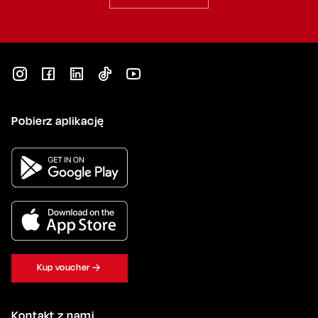
Pobierz aplikację
Kup voucher
Kontakt z nami