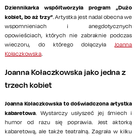
Dziennikarka współtworzyła program „Dużo
kobiet, bo aż trzy”
. Artystka jest nadal obecna we
wspomnieniach i anegdotycznych
opowieściach, których nie zabraknie podczas
wieczoru, do którego dołączyła
Joanna
Kołaczkowska
.
Joanna Kołaczkowska jako jedna z
trzech kobiet
Joanna Kołaczkowska to doświadczona artystka
kabaretowa
. Wystarczy usłyszeć jej śmiech i
humor od razu się poprawia. Jest aktorką
kabaretową, ale także teatralną. Zagrała w kilku