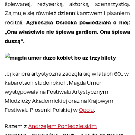
śpiewanej, reżyserką, aktorką, scenarzystką.
Zajmuje się również dziennikarstwem i pisaniem
Agnieszka Osiecka powiedziała o niej:
recitali.
„Ona właściwie nie śpiewa gardłem. Ona śpiewa
duszą”.
Jej kariera artystyczna zaczęła się w latach 60., w
kabaretach studenckich. Magda Umer
występowała na Festiwalu Artystycznym
Młodzieży Akademickiej oraz na Krajowym
Festiwalu Piosenki Polskiej w
Opolu
.
Razem z
Andrzejem Poniedzielskim