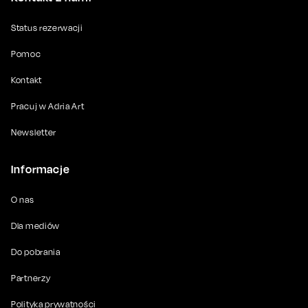
Status rezerwacji
Pomoc
Kontakt
Pracuj w Adria Art
Newsletter
Informacje
O nas
Dla mediów
Do pobrania
Partnerzy
Polityka prywatności