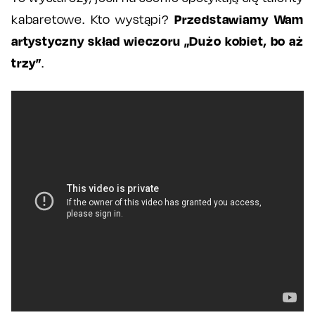
Przedstawiamy Wam
kabaretowe. Kto wystąpi?
artystyczny skład wieczoru „Dużo kobiet, bo aż
trzy”
.