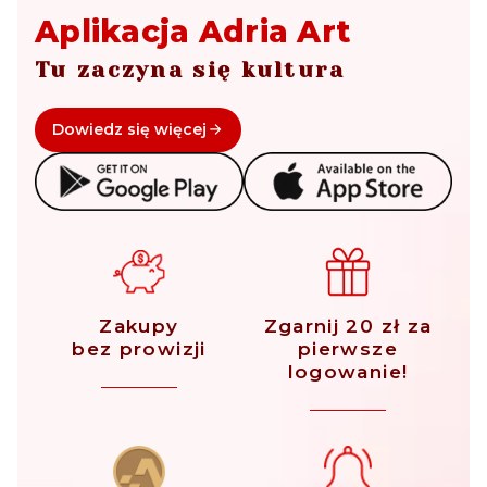
Aplikacja Adria Art
Tu zaczyna się kultura
Dowiedz się więcej
Zakupy
Zgarnij 20 zł za
bez prowizji
pierwsze
logowanie!