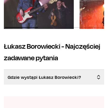
Łukasz Borowiecki
- Najczęściej
zadawane pytania
Gdzie wystąpi Łukasz Borowiecki?