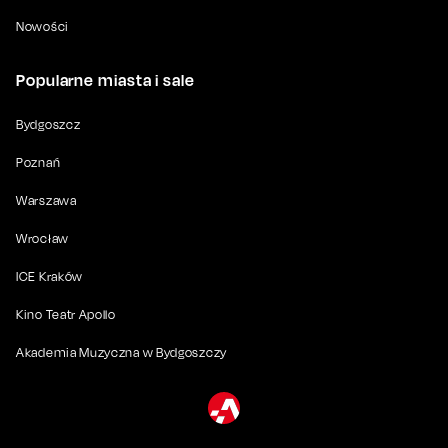
Nowości
Popularne miasta i sale
Bydgoszcz
Poznań
Warszawa
Wrocław
ICE Kraków
Kino Teatr Apollo
Akademia Muzyczna w Bydgoszczy