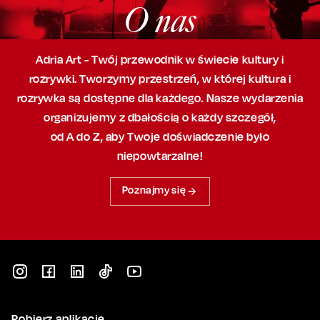
O nas
Adria Art - Twój przewodnik w świecie kultury i
rozrywki. Tworzymy przestrzeń,
w której
kultura i
rozrywka są dostępne dla każdego. Nasze wydarzenia
organizujemy
z dbałością
o każdy szczegół,
od A do Z, aby
Twoje doświadczenie było
niepowtarzalne!
Poznajmy się
Pobierz aplikację