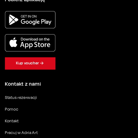
Kup voucher
Kontakt z nami
Status rezerwacji
Pomoc
Kontakt
Pracuj w Adria Art