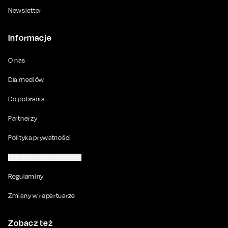
Newsletter
Informacje
O nas
Dla mediów
Do pobrania
Partnerzy
Polityka prywatności
Ustawienia prywatności
Regulaminy
Zmiany w repertuarze
Zobacz też