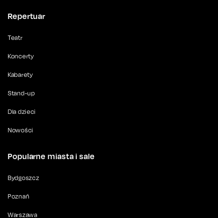
Repertuar
Teatr
Koncerty
Kabarety
Stand-up
Dla dzieci
Nowości
Popularne miasta i sale
Bydgoszcz
Poznań
Warszawa