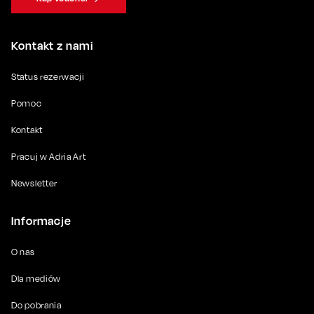
Kontakt z nami
Status rezerwacji
Pomoc
Kontakt
Pracuj w Adria Art
Newsletter
Informacje
O nas
Dla mediów
Do pobrania