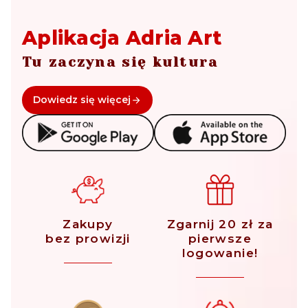
Aplikacja Adria Art
Tu zaczyna się kultura
Dowiedz się więcej
Zakupy
Zgarnij 20 zł za
bez prowizji
pierwsze
logowanie!