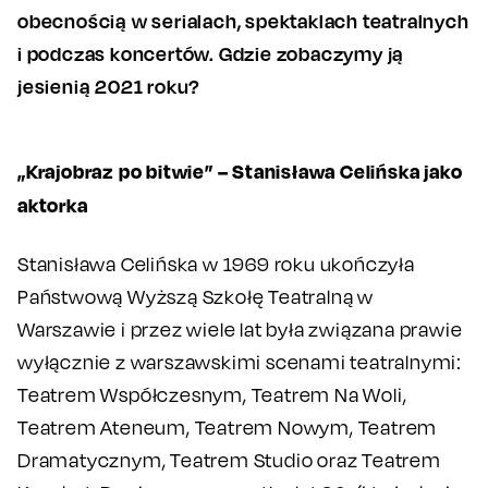
obecnością w serialach, spektaklach teatralnych
i podczas koncertów. Gdzie zobaczymy ją
jesienią 2021 roku?
„Krajobraz po bitwie” – Stanisława Celińska jako
aktorka
Stanisława Celińska w 1969 roku ukończyła
Państwową Wyższą Szkołę Teatralną w
Warszawie i przez wiele lat była związana prawie
wyłącznie z warszawskimi scenami teatralnymi:
Teatrem Współczesnym, Teatrem Na Woli,
Teatrem Ateneum, Teatrem Nowym, Teatrem
Dramatycznym, Teatrem Studio oraz Teatrem