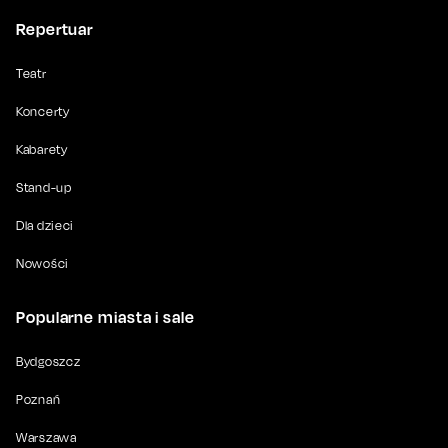
Repertuar
Teatr
Koncerty
Kabarety
Stand-up
Dla dzieci
Nowości
Popularne miasta i sale
Bydgoszcz
Poznań
Warszawa