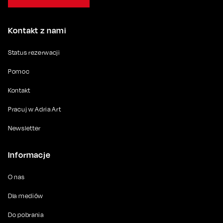
Kontakt z nami
Status rezerwacji
Pomoc
Kontakt
Pracuj w Adria Art
Newsletter
Informacje
O nas
Dla mediów
Do pobrania