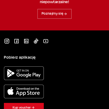
niepowtarzalne!
Poznajmy się
Pobierz aplikację
Kup voucher