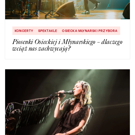
KONCERTY
SPEKTAKLE
OSIECKA MŁYNARSKI PRZYBORA
Piosenki Osieckiej i Młynarskiego – dlaczego
wciąż nas zachwycają?