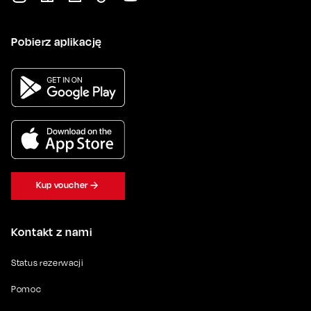
Pobierz aplikację
Kup voucher
Kontakt z nami
Status rezerwacji
Pomoc