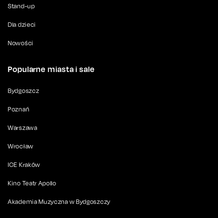
Stand-up
Dla dzieci
Nowości
Popularne miasta i sale
Bydgoszcz
Poznań
Warszawa
Wrocław
ICE Kraków
Kino Teatr Apollo
Akademia Muzyczna w Bydgoszczy