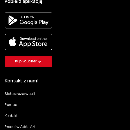
Pobierz aplikację
Kup voucher
Kontakt z nami
Status rezerwacji
Pomoc
Kontakt
Pracuj w Adria Art