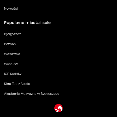
Nowości
Popularne miasta i sale
Bydgoszcz
Poznań
Warszawa
Wrocław
ICE Kraków
Kino Teatr Apollo
Akademia Muzyczna w Bydgoszczy