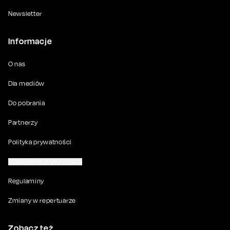
Newsletter
Informacje
O nas
Dla mediów
Do pobrania
Partnerzy
Polityka prywatności
Ustawienia prywatności
Regulaminy
Zmiany w repertuarze
Zobacz też