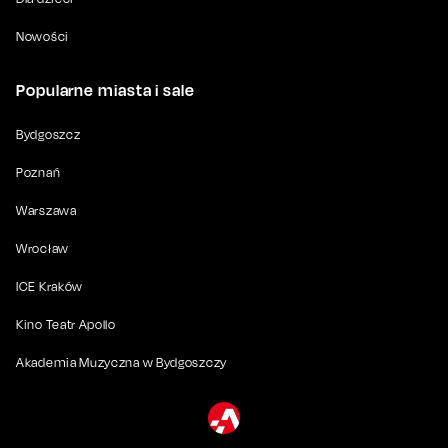
Nowości
Popularne miasta i sale
Bydgoszcz
Poznań
Warszawa
Wrocław
ICE Kraków
Kino Teatr Apollo
Akademia Muzyczna w Bydgoszczy