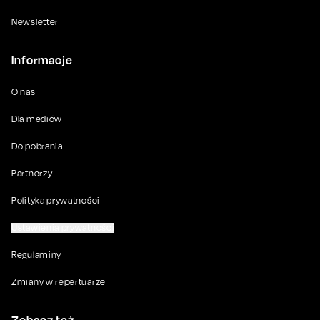
Newsletter
Informacje
O nas
Dla mediów
Do pobrania
Partnerzy
Polityka prywatności
Ustawienia prywatności
Regulaminy
Zmiany w repertuarze