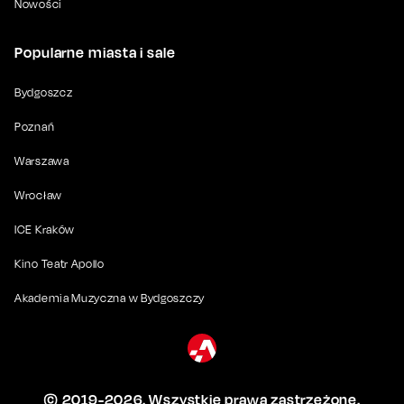
Nowości
Popularne miasta i sale
Bydgoszcz
Poznań
Warszawa
Wrocław
ICE Kraków
Kino Teatr Apollo
Akademia Muzyczna w Bydgoszczy
© 2019-
2026
. Wszystkie prawa zastrzeżone.