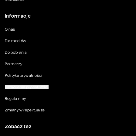
Informacje
O nas
Dla mediów
Do pobrania
Partnerzy
Polityka prywatności
Ustawienia prywatności
Regulaminy
Zmiany w repertuarze
Zobacz też