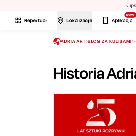
NOWE
Repertuar
Lokalizacje
Aplikacja
ADRIA ART
BLOG ZA KULISAMI
Historia Adri