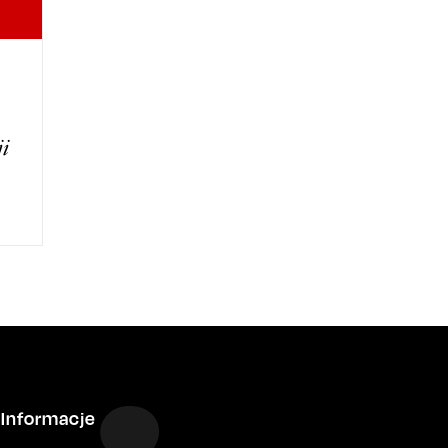
ji
Informacje