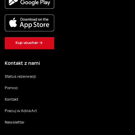
Kup voucher
Kontakt z nami
Status rezerwacji
Pomoc
Kontakt
Pracuj w Adria Art
Newsletter