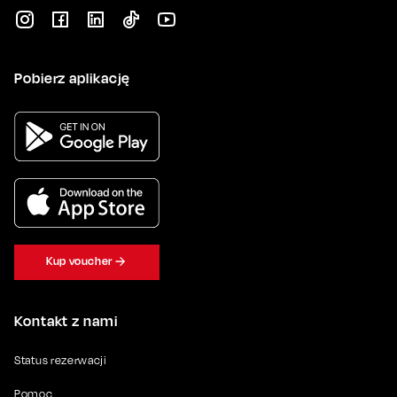
Pobierz aplikację
Kup voucher
Kontakt z nami
Status rezerwacji
Pomoc