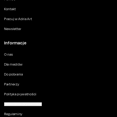
Kontakt
Pracuj w Adria Art
Newsletter
Informacje
O nas
Dla mediów
Do pobrania
Partnerzy
Polityka prywatności
Ustawienia prywatności
Regulaminy