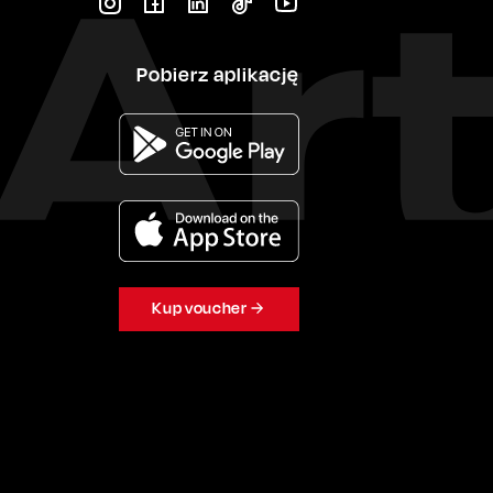
Pobierz aplikację
Kup voucher