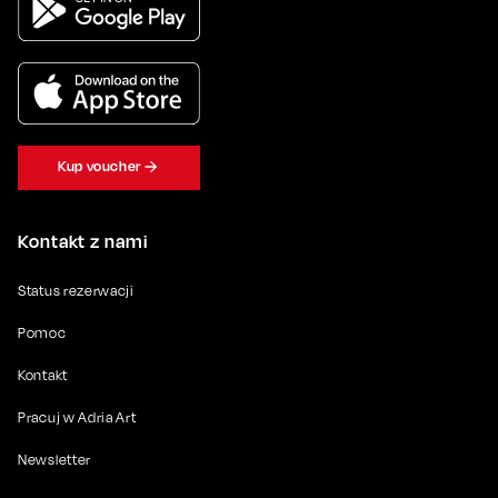
Kup voucher
Kontakt z nami
Status rezerwacji
Pomoc
Kontakt
Pracuj w Adria Art
Newsletter