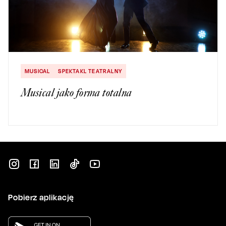
MUSICAL
SPEKTAKL TEATRALNY
Musical jako forma totalna
Pobierz aplikację