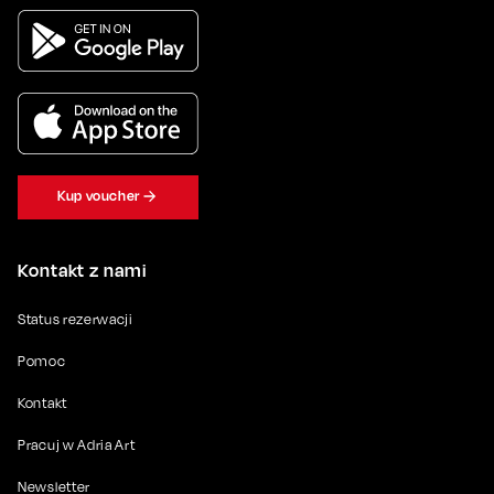
Kup voucher
Kontakt z nami
Status rezerwacji
Pomoc
Kontakt
Pracuj w Adria Art
Newsletter