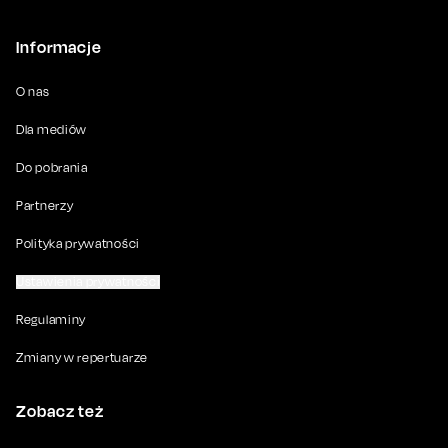
Informacje
O nas
Dla mediów
Do pobrania
Partnerzy
Polityka prywatności
Ustawienia prywatności
Regulaminy
Zmiany w repertuarze
Zobacz też