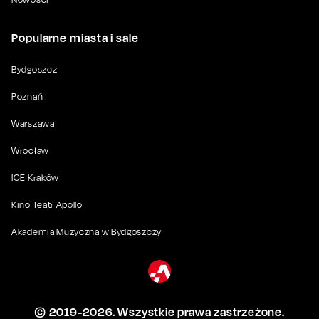
Popularne miasta i sale
Bydgoszcz
Poznań
Warszawa
Wrocław
ICE Kraków
Kino Teatr Apollo
Akademia Muzyczna w Bydgoszczy
© 2019-
2026
. Wszystkie prawa zastrzeżone.