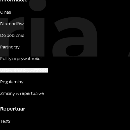
O nas
Dla mediów
Do pobrania
Partnerzy
Polityka prywatności
Ustawienia prywatności
Regulaminy
Zmiany w repertuarze
Repertuar
Teatr