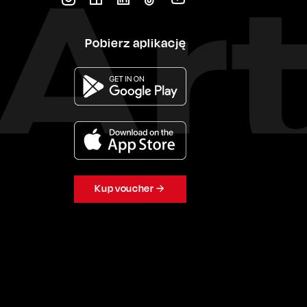
Pobierz aplikację
Kup voucher