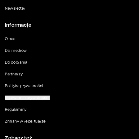
Newsletter
Informacje
O nas
Dla mediów
Do pobrania
Partnerzy
Polityka prywatności
Ustawienia prywatności
Regulaminy
Zmiany w repertuarze
Zobacz też