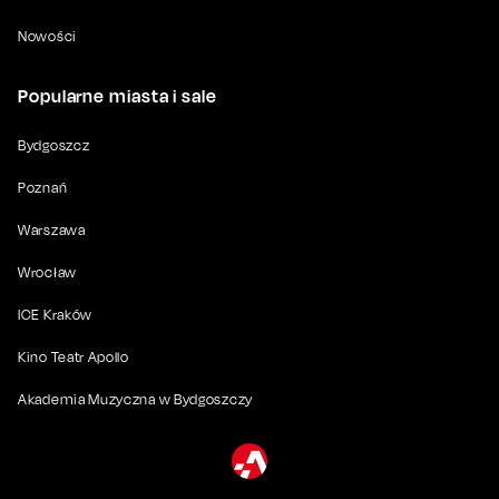
Nowości
Popularne miasta i sale
Bydgoszcz
Poznań
Warszawa
Wrocław
ICE Kraków
Kino Teatr Apollo
Akademia Muzyczna w Bydgoszczy