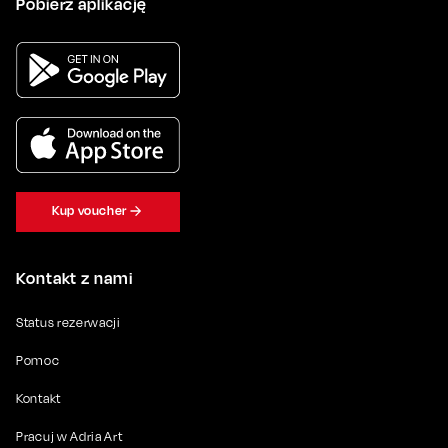
Pobierz aplikację
Kup voucher
Kontakt z nami
Status rezerwacji
Pomoc
Kontakt
Pracuj w Adria Art