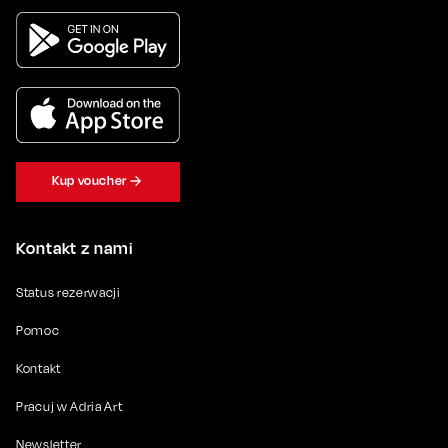
Kup voucher
Kontakt z nami
Status rezerwacji
Pomoc
Kontakt
Pracuj w Adria Art
Newsletter