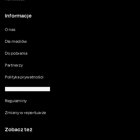
Informacje
O nas
Dla mediów
Do pobrania
Partnerzy
Polityka prywatności
Ustawienia prywatności
Regulaminy
Zmiany w repertuarze
Zobacz też