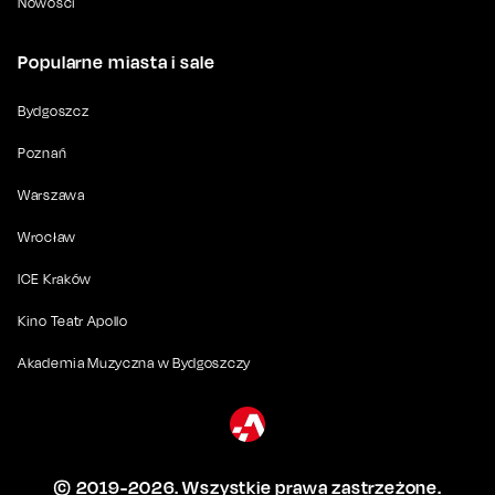
Nowości
Popularne miasta i sale
Bydgoszcz
Poznań
Warszawa
Wrocław
ICE Kraków
Kino Teatr Apollo
Akademia Muzyczna w Bydgoszczy
© 2019-
2026
. Wszystkie prawa zastrzeżone.