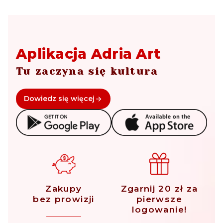
Aplikacja Adria Art
Tu zaczyna się kultura
Dowiedz się więcej
Zakupy
Zgarnij 20 zł za
bez prowizji
pierwsze
logowanie!