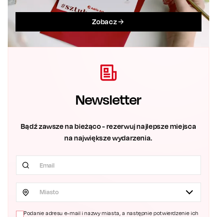
Zobacz
Newsletter
Bądź zawsze na bieżąco - rezerwuj najlepsze miejsca
na największe wydarzenia.
Miasto
Podanie adresu e-mail i nazwy miasta, a następnie potwierdzenie ich