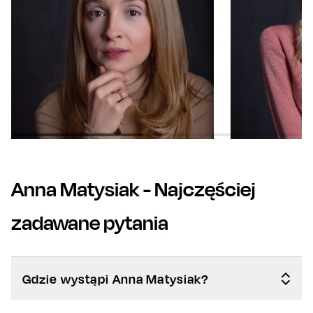
Anna Matysiak
- Najczęściej
zadawane pytania
Gdzie wystąpi Anna Matysiak?