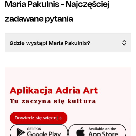
Maria Pakulnis
- Najczęściej
zadawane pytania
Gdzie wystąpi Maria Pakulnis?
Aplikacja Adria Art
Tu zaczyna się kultura
Dowiedz się więcej