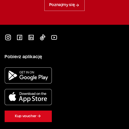
Poznajmy się
Pobierz aplikację
Kup voucher