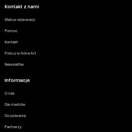
Kontakt z nami
Status rezerwacji
Pomoc
Kontakt
Pracuj w Adria Art
Newsletter
Informacje
O nas
Dla mediów
Do pobrania
Partnerzy