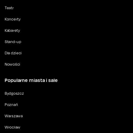
Teatr
Koncerty
Kabarety
Stand-up
Dla dzieci
Nowości
Popularne miasta i sale
Bydgoszcz
Poznań
Warszawa
Wrocław