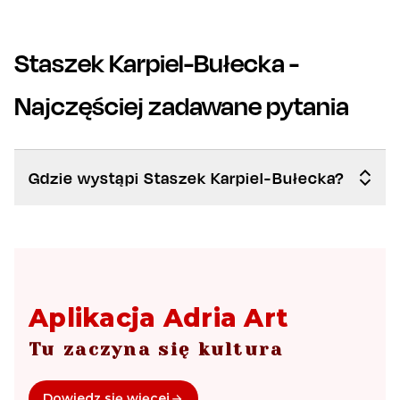
Staszek Karpiel-Bułecka
-
Najczęściej zadawane pytania
Gdzie wystąpi Staszek Karpiel-Bułecka?
Aplikacja Adria Art
Tu zaczyna się kultura
Dowiedz się więcej