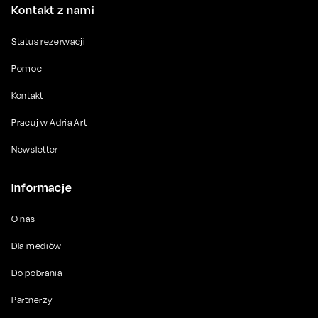
Kontakt z nami
Status rezerwacji
Pomoc
Kontakt
Pracuj w Adria Art
Newsletter
Informacje
O nas
Dla mediów
Do pobrania
Partnerzy