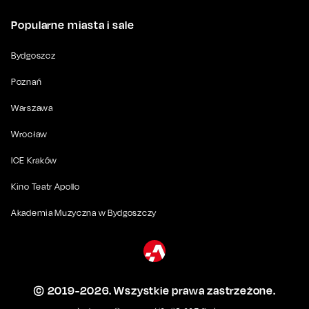
Popularne miasta i sale
Bydgoszcz
Poznań
Warszawa
Wrocław
ICE Kraków
Kino Teatr Apollo
Akademia Muzyczna w Bydgoszczy
© 2019-
2026
. Wszystkie prawa zastrzeżone.