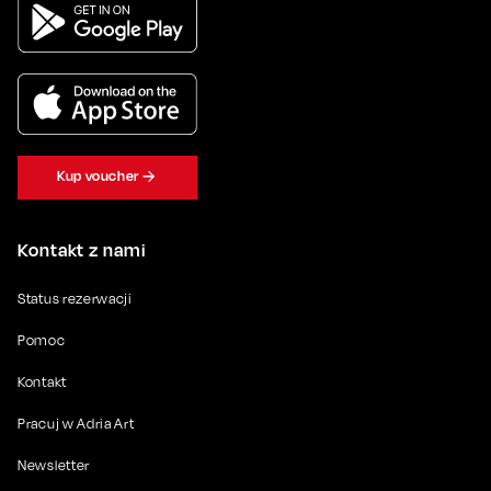
Kup voucher
Kontakt z nami
Status rezerwacji
Pomoc
Kontakt
Pracuj w Adria Art
Newsletter