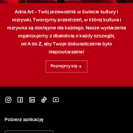
Adria Art - Twój przewodnik w świecie kultury i
rozrywki. Tworzymy przestrzeń,
w której
kultura i
rozrywka są dostępne dla każdego. Nasze wydarzenia
organizujemy
z dbałością
o każdy szczegół,
od A do Z, aby
Twoje doświadczenie było
niepowtarzalne!
Poznajmy się
Pobierz aplikację