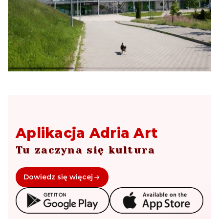
Aplikacja Adria Art
Tu zaczyna się kultura
Dowiedz się więcej