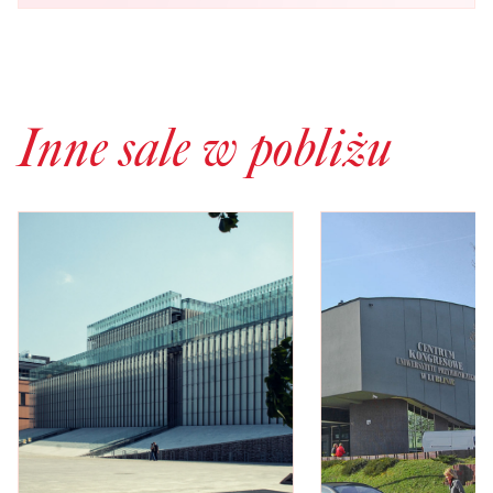
Inne sale w pobliżu