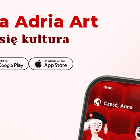
a Adria Art
się kultura