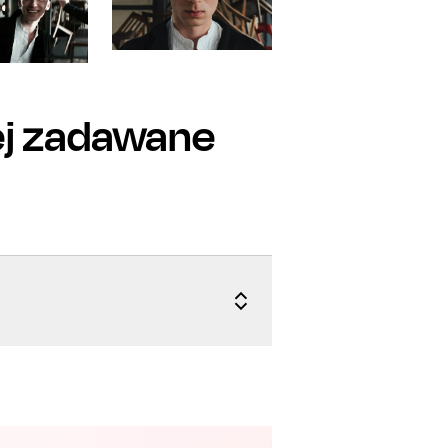
ej zadawane