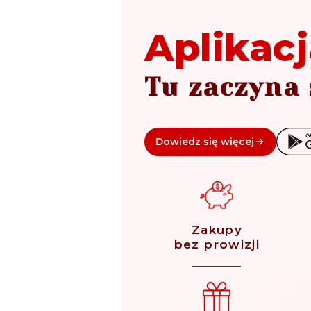
Aplikacj
Tu zaczyna 
Dowiedz się więcej
Zakupy
bez prowizji