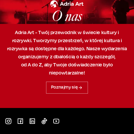
O nas
Adria Art - Twój przewodnik w świecie kultury i
rozrywki. Tworzymy przestrzeń,
w której
kultura i
rozrywka są dostępne dla każdego. Nasze wydarzenia
organizujemy
z dbałością
o każdy szczegół,
od A do Z, aby
Twoje doświadczenie było
niepowtarzalne!
Poznajmy się