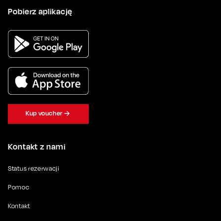
Pobierz aplikację
Kup voucher
Kontakt z nami
Status rezerwacji
Pomoc
Kontakt