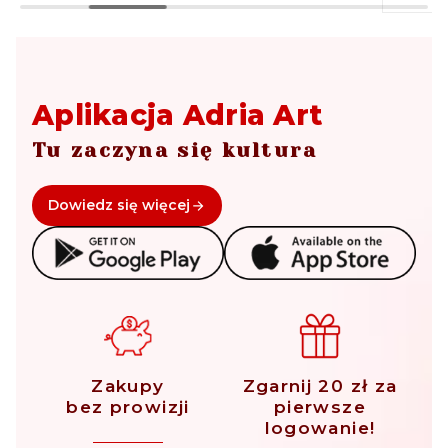
Aplikacja Adria Art
Tu zaczyna się kultura
Dowiedz się więcej
Zakupy
Zgarnij 20 zł za
bez prowizji
pierwsze
logowanie!