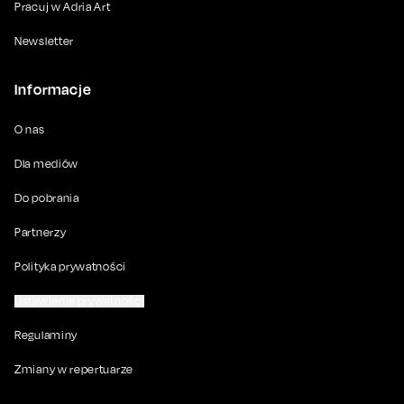
Pracuj w Adria Art
Newsletter
Informacje
O nas
Dla mediów
Do pobrania
Partnerzy
Polityka prywatności
Ustawienia prywatności
Regulaminy
Zmiany w repertuarze