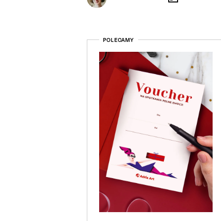
POLECAMY