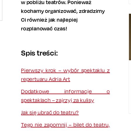
w pobliżu teatrów. Ponieważ
kochamy organizować, zdradzimy
Ci również jak najlepiej
rozplanować czas!
Spis treści:
Pierwszy krok – wybór spektaklu z
repertuaru Adria Art
Dodatkowe informacje o
spektaklach – zajrzyj za kulisy
Jak się ubrać do teatru?
Tego nie zapomnij – bilet do teatru,