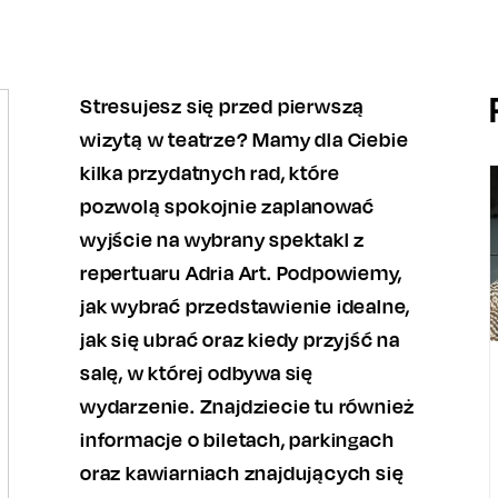
Stresujesz się przed pierwszą
wizytą w teatrze? Mamy dla Ciebie
kilka przydatnych rad, które
pozwolą spokojnie zaplanować
wyjście na wybrany spektakl z
repertuaru Adria Art. Podpowiemy,
jak wybrać przedstawienie idealne,
jak się ubrać oraz kiedy przyjść na
salę, w której odbywa się
wydarzenie. Znajdziecie tu również
informacje o biletach, parkingach
oraz kawiarniach znajdujących się