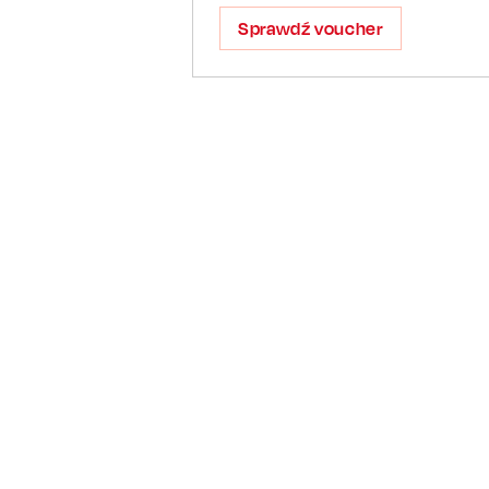
Sprawdź voucher