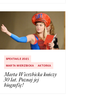
SPEKTAKLE 2021
MARTA WIERZBICKA
AKTORKA
Marta Wierzbicka kończy
30 lat. Poznaj jej
biografię!