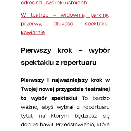
adres sali, szeroki uśmiech
W teatrze – widownia, parking,
przerwy, długość spektaklu,
kawiarnie
Pierwszy krok – wybór
spektaklu z repertuaru
Pierwszy i najważniejszy krok w
Twojej nowej przygodzie teatralnej
to wybór spektaklu!
To bardzo
ważne, abyś wybrał z repertuaru
tytuł, na którym będziesz się
dobrze bawił. Przedstawienia, które