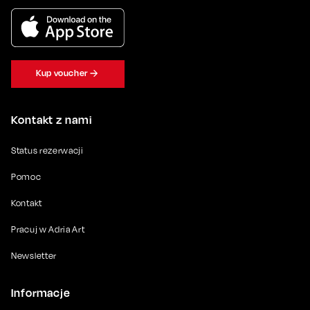
Kup voucher
Kontakt z nami
Status rezerwacji
Pomoc
Kontakt
Pracuj w Adria Art
Newsletter
Informacje