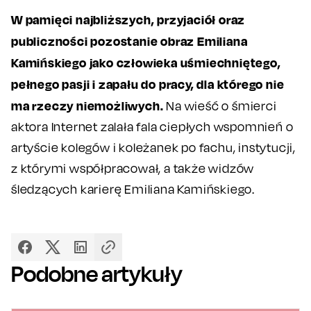
W pamięci najbliższych, przyjaciół oraz
publiczności pozostanie obraz Emiliana
Kamińskiego jako człowieka uśmiechniętego,
pełnego pasji i zapału do pracy, dla którego nie
ma rzeczy niemożliwych.
Na wieść o śmierci
aktora Internet zalała fala ciepłych wspomnień o
artyście kolegów i koleżanek po fachu, instytucji,
z którymi współpracował, a także widzów
śledzących karierę Emiliana Kamińskiego.
Podobne artykuły