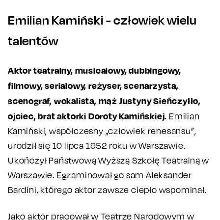
Emilian Kamiński - człowiek wielu
talentów
Aktor teatralny, musicalowy, dubbingowy,
filmowy, serialowy, reżyser, scenarzysta,
scenograf, wokalista, mąż Justyny Sieńczyłło,
ojciec, brat aktorki Doroty Kamińskiej.
Emilian
Kamiński, współczesny „człowiek renesansu”,
urodził się 10 lipca 1952 roku w Warszawie.
Ukończył Państwową Wyższą Szkołę Teatralną w
Warszawie. Egzaminował go sam Aleksander
Bardini, którego aktor zawsze ciepło wspominał.
Jako aktor pracował w Teatrze Narodowym w