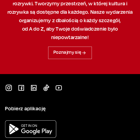
rozrywki. Tworzymy przestrzeń,
w której
kultura i
rozrywka są dostępne dla każdego. Nasze wydarzenia
organizujemy
z dbałością
o każdy szczegół,
od A do Z, aby
Twoje doświadczenie było
niepowtarzalne!
Poznajmy się
Pobierz aplikację