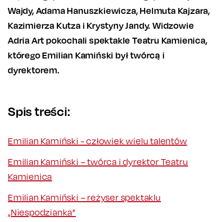
Wajdy, Adama Hanuszkiewicza, Helmuta Kajzara,
Kazimierza Kutza i Krystyny Jandy. Widzowie
Adria Art pokochali spektakle Teatru Kamienica,
którego Emilian Kamiński był twórcą i
dyrektorem.
Spis treści:
Emilian Kamiński - człowiek wielu talentów
Emilian Kamiński – twórca i dyrektor Teatru
Kamienica
Emilian Kamiński – reżyser spektaklu
„Niespodzianka”