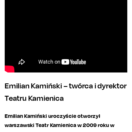
Emilian Kamiński – twórca i dyrektor
Teatru Kamienica
Emilian Kamiński uroczyście otworzył
warszawski Teatr Kamienica w 2009 roku w