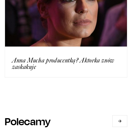
Anna Mucha producentką? Aktorka znów
zaskakuje
Polecamy