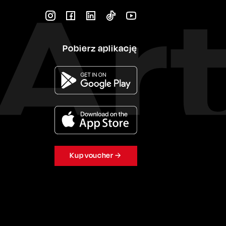
Pobierz aplikację
Kup voucher