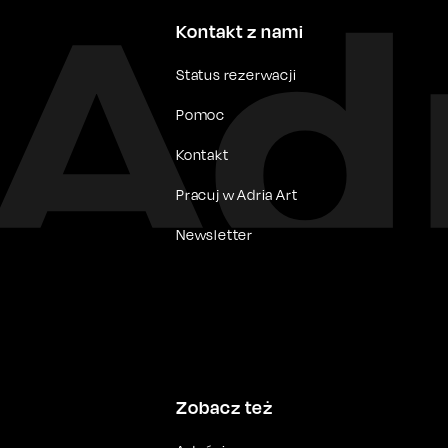
Kontakt z nami
Status rezerwacji
Pomoc
Kontakt
Pracuj w Adria Art
Newsletter
Zobacz też