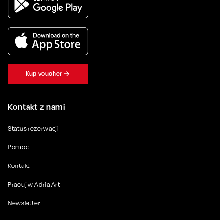
Kup voucher
Kontakt z nami
Status rezerwacji
Pomoc
Kontakt
Pracuj w Adria Art
Newsletter