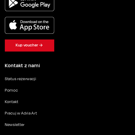
Kup voucher
Kontakt z nami
Status rezerwacji
Pomoc
Kontakt
Pracuj w Adria Art
Newsletter