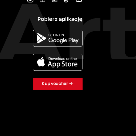
Pobierz aplikację
Kup voucher