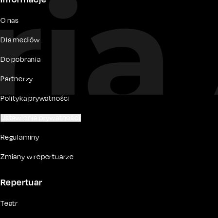
O nas
Dla mediów
Do pobrania
Partnerzy
Polityka prywatności
Ustawienia prywatności
Regulaminy
Zmiany w repertuarze
Repertuar
Teatr