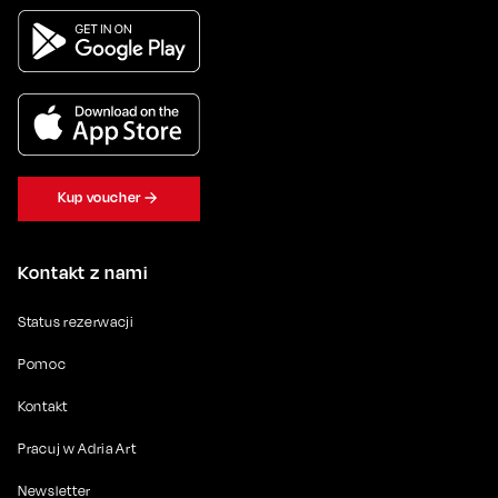
Kup voucher
Kontakt z nami
Status rezerwacji
Pomoc
Kontakt
Pracuj w Adria Art
Newsletter