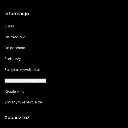
Informacje
O nas
Dla mediów
Do pobrania
Partnerzy
Polityka prywatności
Ustawienia prywatności
Regulaminy
Zmiany w repertuarze
Zobacz też