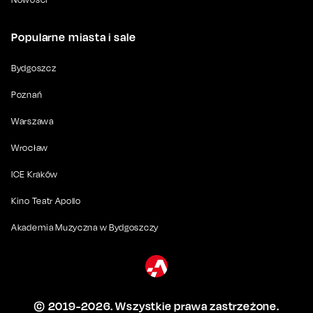
Popularne miasta i sale
Bydgoszcz
Poznań
Warszawa
Wrocław
ICE Kraków
Kino Teatr Apollo
Akademia Muzyczna w Bydgoszczy
© 2019-
2026
. Wszystkie prawa zastrzeżone.