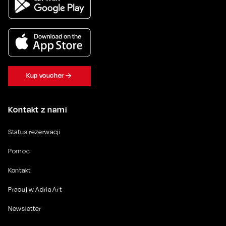
Kup voucher
Kontakt z nami
Status rezerwacji
Pomoc
Kontakt
Pracuj w Adria Art
Newsletter