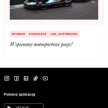
SPONSOR
BYDGOSZCZ
LIGA_KARTINGOWA
Wspieramy motosportowe pasje!
Pobierz aplikację