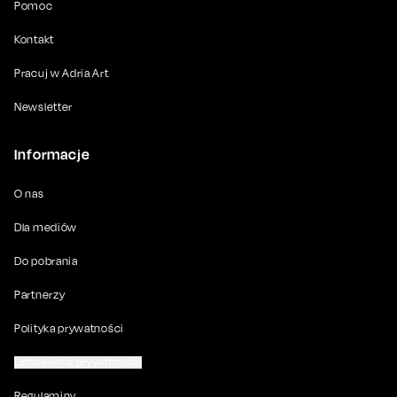
Pomoc
Kontakt
Pracuj w Adria Art
Newsletter
Informacje
O nas
Dla mediów
Do pobrania
Partnerzy
Polityka prywatności
Ustawienia prywatności
Regulaminy