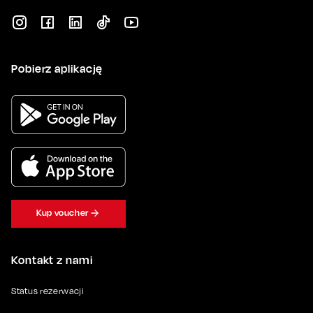
Pobierz aplikację
Kup voucher
Kontakt z nami
Status rezerwacji