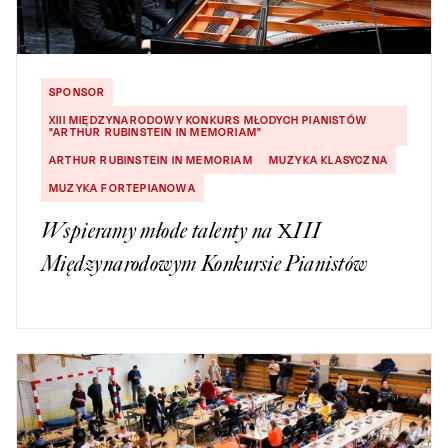
SPONSOR
XIII MIĘDZYNARODOWY KONKURS MŁODYCH PIANISTÓW
"ARTHUR RUBINSTEIN IN MEMORIAM"
ARTHUR RUBINSTEIN IN MEMORIAM
MUZYKA KLASYCZNA
MUZYKA FORTEPIANOWA
Wspieramy młode talenty na XIII
Międzynarodowym Konkursie Pianistów