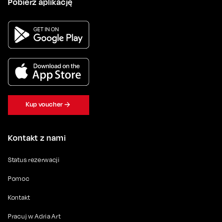
Pobierz aplikację
Kup voucher
Kontakt z nami
Status rezerwacji
Pomoc
Kontakt
Pracuj w Adria Art