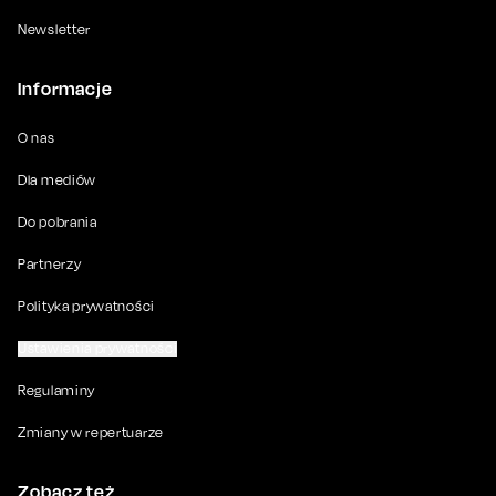
Newsletter
Informacje
O nas
Dla mediów
Do pobrania
Partnerzy
Polityka prywatności
Ustawienia prywatności
Regulaminy
Zmiany w repertuarze
Zobacz też