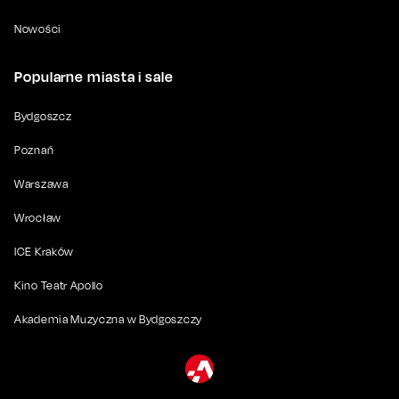
Nowości
Popularne miasta i sale
Bydgoszcz
Poznań
Warszawa
Wrocław
ICE Kraków
Kino Teatr Apollo
Akademia Muzyczna w Bydgoszczy