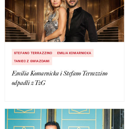
STEFANO TERRAZZINO
EMILIA KOMARNICKA
TANIEC Z GWIAZDAMI
Emilia Komarnicka i Stefano Terrazzino
odpadli z TzG