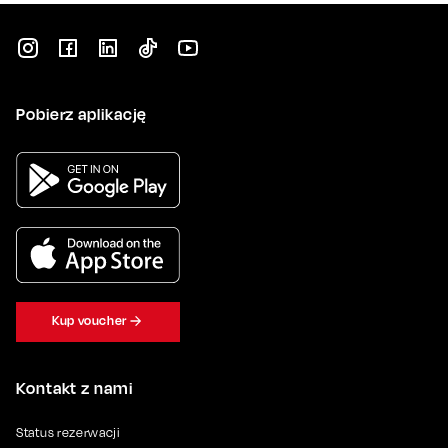
Pobierz aplikację
Kup voucher
Kontakt z nami
Status rezerwacji