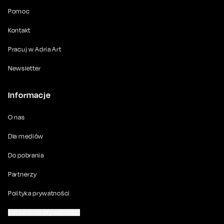
Pomoc
Kontakt
Pracuj w Adria Art
Newsletter
Informacje
O nas
Dla mediów
Do pobrania
Partnerzy
Polityka prywatności
Ustawienia prywatności