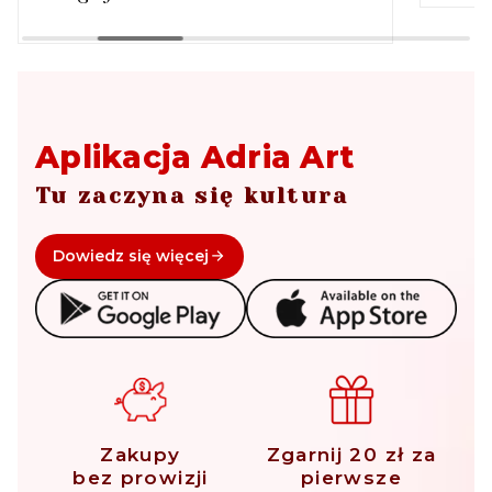
Aplikacja Adria Art
Tu zaczyna się kultura
Dowiedz się więcej
Zakupy
Zgarnij 20 zł za
bez prowizji
pierwsze