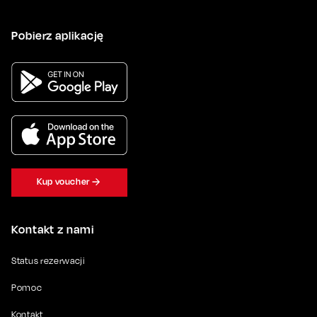
Pobierz aplikację
Kup voucher
Kontakt z nami
Status rezerwacji
Pomoc
Kontakt