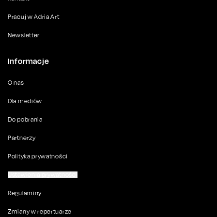
Pracuj w Adria Art
Newsletter
Informacje
O nas
Dla mediów
Do pobrania
Partnerzy
Polityka prywatności
Ustawienia prywatności
Regulaminy
Zmiany w repertuarze