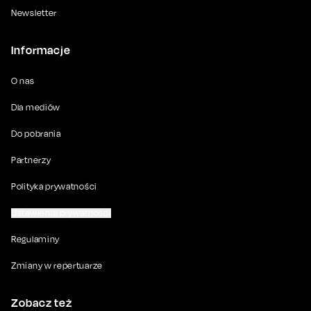
Newsletter
Informacje
O nas
Dla mediów
Do pobrania
Partnerzy
Polityka prywatności
Ustawienia prywatności
Regulaminy
Zmiany w repertuarze
Zobacz też