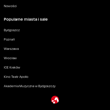
Nowości
Popularne miasta i sale
Bydgoszcz
Poznań
Warszawa
Wrocław
ICE Kraków
Kino Teatr Apollo
Akademia Muzyczna w Bydgoszczy