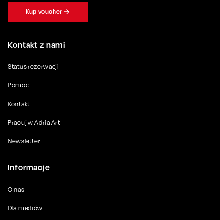
Kup voucher
Kontakt z nami
Status rezerwacji
Pomoc
Kontakt
Pracuj w Adria Art
Newsletter
Informacje
O nas
Dla mediów