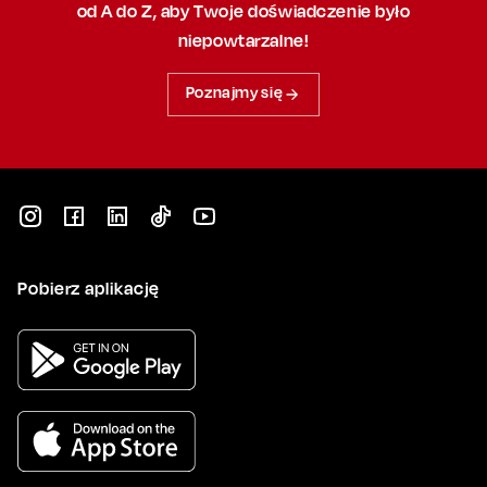
od A do Z, aby
Twoje doświadczenie było
niepowtarzalne!
Poznajmy się
Pobierz aplikację