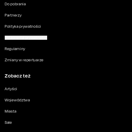
Do pobrania
Partnerzy
Polityka prywatności
Ustawienia prywatności
Regulaminy
Zmiany w repertuarze
Zobacz też
Artyści
Województwa
Miasta
Sale