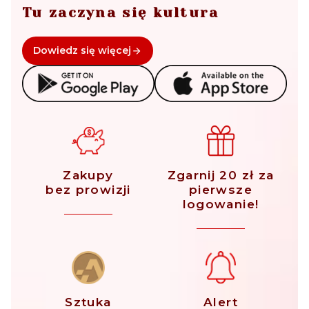
Tu zaczyna się kultura
Dowiedz się więcej
Zakupy
Zgarnij 20 zł za
bez prowizji
pierwsze
logowanie!
Sztuka
Alert