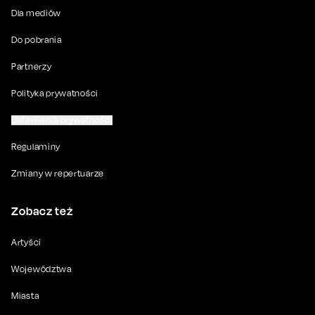
Dla mediów
Do pobrania
Partnerzy
Polityka prywatności
Ustawienia prywatności
Regulaminy
Zmiany w repertuarze
Zobacz też
Artyści
Województwa
Miasta