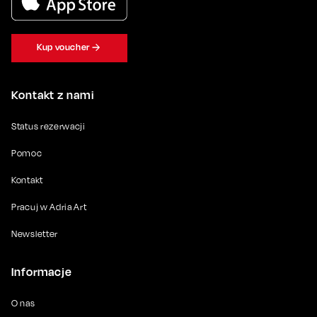
Kup voucher
Kontakt z nami
Status rezerwacji
Pomoc
Kontakt
Pracuj w Adria Art
Newsletter
Informacje
O nas