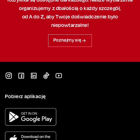
organizujemy
z dbałością
o każdy szczegół,
od A do Z, aby
Twoje doświadczenie było
niepowtarzalne!
Poznajmy się
Pobierz aplikację