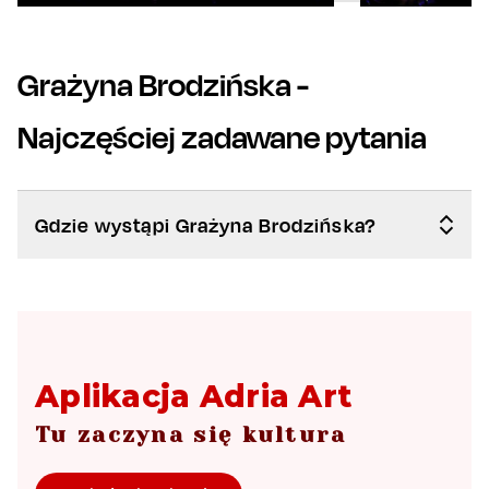
Grażyna Brodzińska
-
Najczęściej zadawane pytania
Gdzie wystąpi Grażyna Brodzińska?
Aplikacja Adria Art
Tu zaczyna się kultura