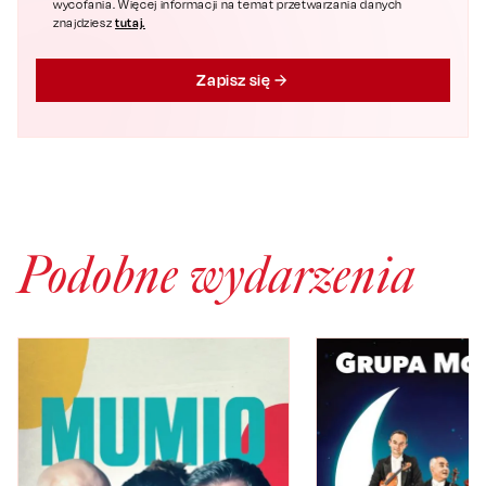
wycofania. Więcej informacji na temat przetwarzania danych
tutaj.
znajdziesz
Zapisz się
Podobne wydarzenia