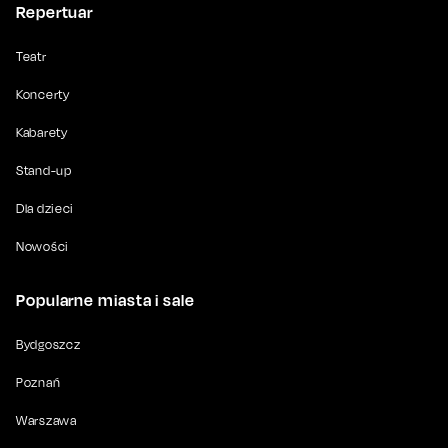
Repertuar
Teatr
Koncerty
Kabarety
Stand-up
Dla dzieci
Nowości
Popularne miasta i sale
Bydgoszcz
Poznań
Warszawa