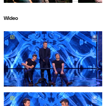
Wideo