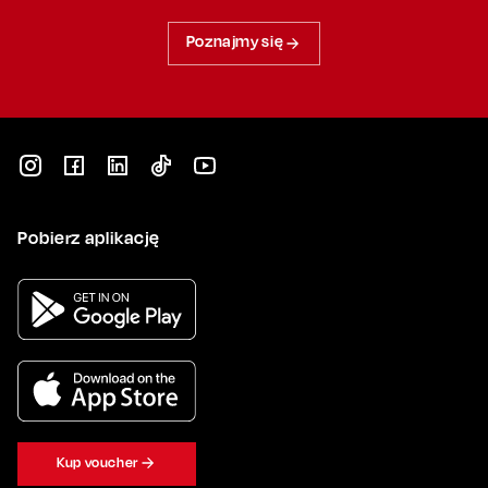
Poznajmy się
Pobierz aplikację
Kup voucher