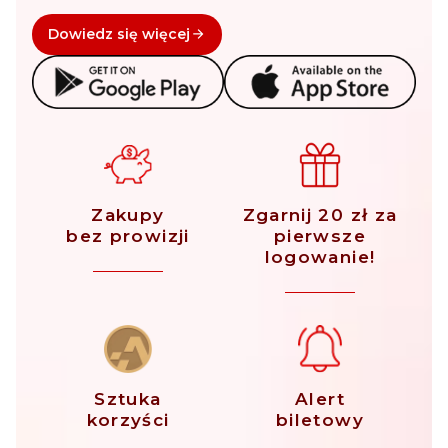
Dowiedz się więcej
Zakupy
Zgarnij 20 zł za
bez prowizji
pierwsze
logowanie!
Sztuka
Alert
korzyści
biletowy