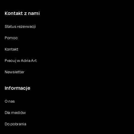
Kontakt z nami
Status rezerwacji
Pomoc
Kontakt
Pracuj w Adria Art
Newsletter
Informacje
O nas
Dla mediów
Do pobrania