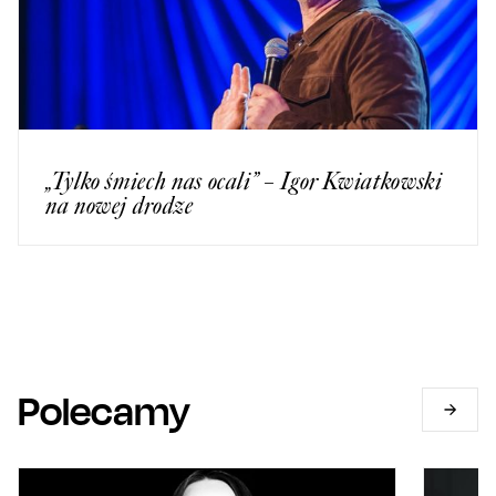
„Tylko śmiech nas ocali” – Igor Kwiatkowski
na nowej drodze
Polecamy