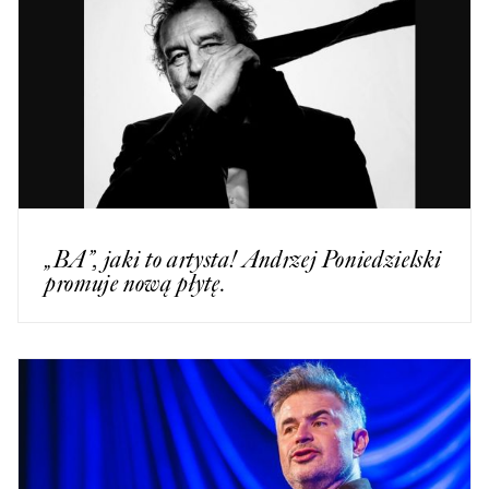
„BA”, jaki to artysta! Andrzej Poniedzielski
promuje nową płytę.