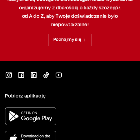
organizujemy
z dbałością
o każdy szczegół,
od A do Z, aby
Twoje doświadczenie było
niepowtarzalne!
Poznajmy się
Pobierz aplikację