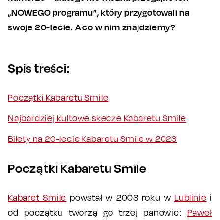
„NOWEGO programu”, który przygotowali na
swoje 20-lecie. A co w nim znajdziemy?
Spis treści:
Początki Kabaretu Smile
Najbardziej kultowe skecze Kabaretu Smile
Bilety na 20-lecie Kabaretu Smile w 2023
Początki Kabaretu Smile
Kabaret Smile
powstał w 2003 roku w
Lublinie
i
od początku tworzą go trzej panowie:
Paweł