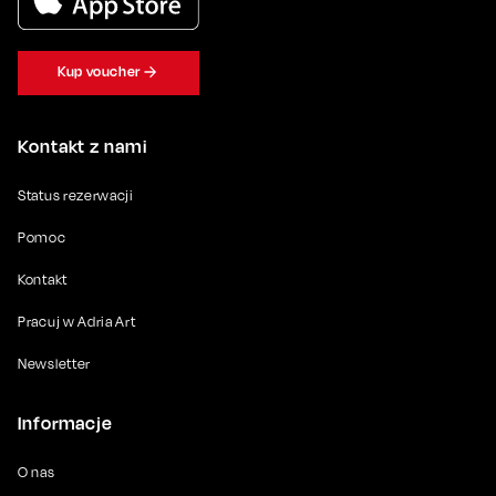
Kup voucher
Kontakt z nami
Status rezerwacji
Pomoc
Kontakt
Pracuj w Adria Art
Newsletter
Informacje
O nas