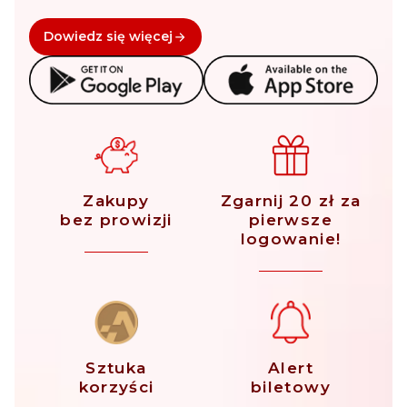
Dowiedz się więcej
Zakupy
Zgarnij 20 zł za
bez prowizji
pierwsze
logowanie!
Sztuka
Alert
korzyści
biletowy