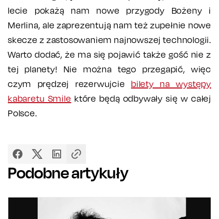
lecie pokażą nam nowe przygody Bożeny i
Merlina, ale zaprezentują nam też zupełnie nowe
skecze z zastosowaniem najnowszej technologii.
Warto dodać, że ma się pojawić także gość nie z
tej planety! Nie można tego przegapić, więc
czym prędzej rezerwujcie
bilety na występy
kabaretu Smile
które będą odbywały się w całej
Polsce.
Podobne artykuły