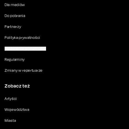
Dla mediów
Do pobrania
Partnerzy
Polityka prywatności
Ustawienia prywatności
Regulaminy
Zmiany w repertuarze
Zobacz też
Artyści
Województwa
Miasta