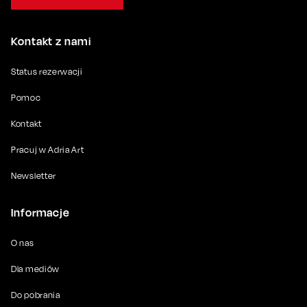
Kontakt z nami
Status rezerwacji
Pomoc
Kontakt
Pracuj w Adria Art
Newsletter
Informacje
O nas
Dla mediów
Do pobrania