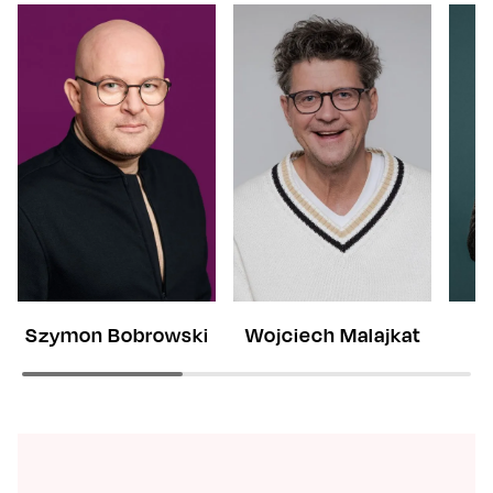
Szymon Bobrowski
Wojciech Malajkat