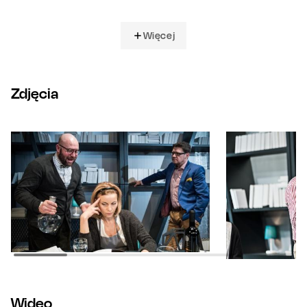
Więcej
Zdjęcia
Wideo