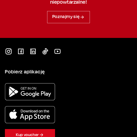
niepowtarzalne!
Poznajmy się
Pobierz aplikację
Kup voucher