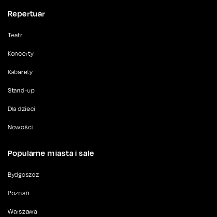
Repertuar
Teatr
Koncerty
Kabarety
Stand-up
Dla dzieci
Nowości
Popularne miasta i sale
Bydgoszcz
Poznań
Warszawa