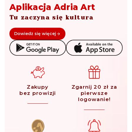
Aplikacja Adria Art
Tu zaczyna się kultura
Dowiedz się więcej
Zakupy
Zgarnij 20 zł za
bez prowizji
pierwsze
logowanie!