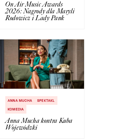
On Air Music Awards
2026: Nagrody dla Maryli
Rodowicz i Lady Pank
ANNA MUCHA
SPEKTAKL
KOMEDIA
Anna Mucha kontra Kuba
Wojewódzki