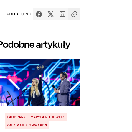
UDOSTĘPNIJ:
Podobne artykuły
LADY PANK
MARYLA RODOWICZ
ON AIR MUSIC AWARDS