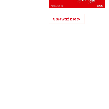
Sprawdź bilety