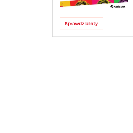
Sprawdź bilety