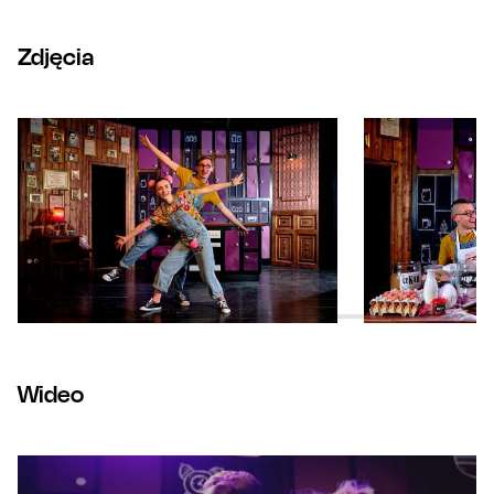
Zdjęcia
Wideo