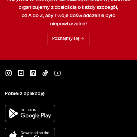
organizujemy
z dbałością
o każdy szczegół,
od A do Z, aby
Twoje doświadczenie było
niepowtarzalne!
Poznajmy się
Pobierz aplikację