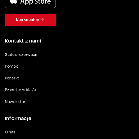
Kup voucher
Kontakt z nami
Status rezerwacji
Pomoc
Kontakt
Pracuj w Adria Art
Newsletter
Informacje
O nas