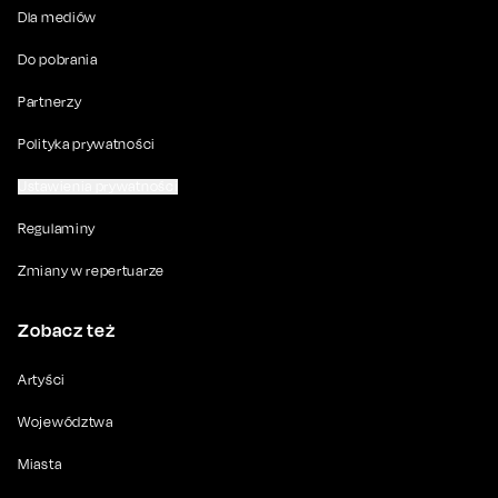
Dla mediów
Do pobrania
Partnerzy
Polityka prywatności
Ustawienia prywatności
Regulaminy
Zmiany w repertuarze
Zobacz też
Artyści
Województwa
Miasta