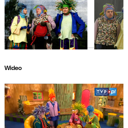
Wideo