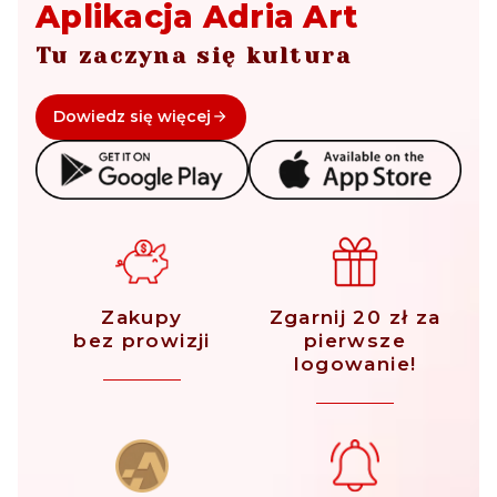
Aplikacja Adria Art
Tu zaczyna się kultura
Dowiedz się więcej
Zakupy
Zgarnij 20 zł za
bez prowizji
pierwsze
logowanie!