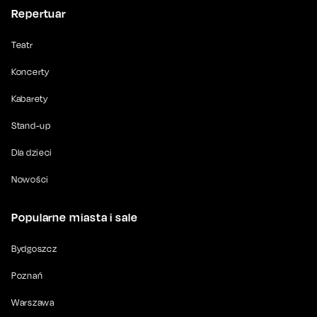
Repertuar
Teatr
Koncerty
Kabarety
Stand-up
Dla dzieci
Nowości
Popularne miasta i sale
Bydgoszcz
Poznań
Warszawa