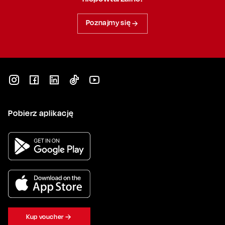
Poznajmy się
Pobierz aplikację
Kup voucher