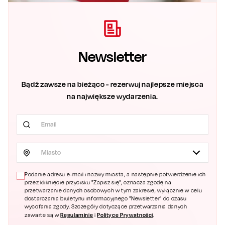
Newsletter
Bądź zawsze na bieżąco - rezerwuj najlepsze miejsca
na największe wydarzenia.
Miasto
Podanie adresu e-mail i nazwy miasta, a następnie potwierdzenie ich
przez kliknięcie przycisku "Zapisz się", oznacza zgodę na
przetwarzanie danych osobowych w tym zakresie, wyłącznie w celu
dostarczania biuletynu informacyjnego "Newsletter" do czasu
wycofania zgody. Szczegóły dotyczące przetwarzania danych
Regulaminie
Polityce Prywatności
zawarte są w
i
.