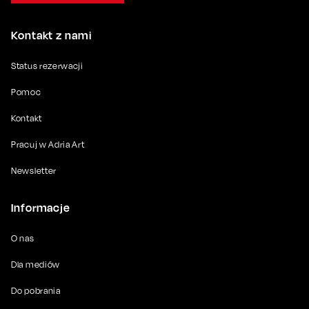
Kontakt z nami
Status rezerwacji
Pomoc
Kontakt
Pracuj w Adria Art
Newsletter
Informacje
O nas
Dla mediów
Do pobrania