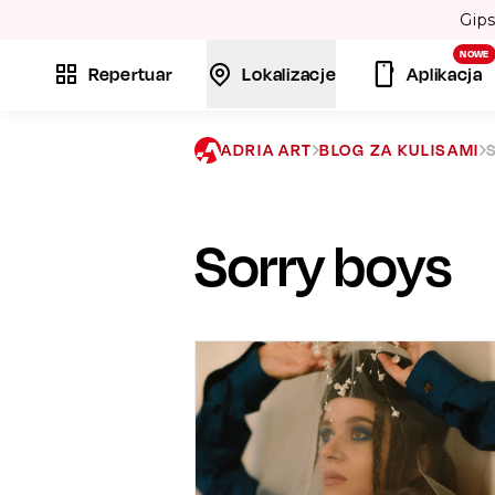
NOWE
Repertuar
Lokalizacje
Aplikacja
ADRIA ART
BLOG ZA KULISAMI
Sorry boys