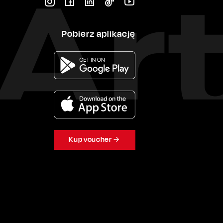
Pobierz aplikację
Kup voucher