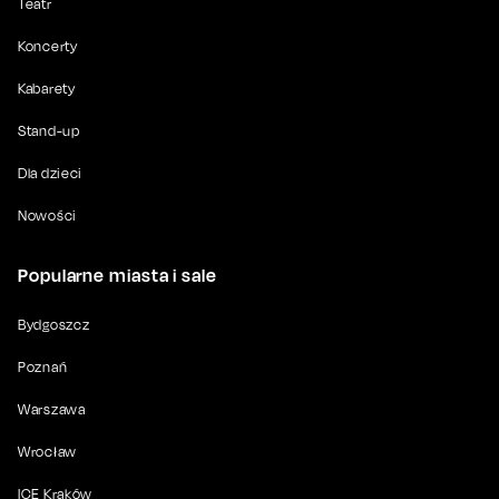
Teatr
Koncerty
Kabarety
Stand-up
Dla dzieci
Nowości
Popularne miasta i sale
Bydgoszcz
Poznań
Warszawa
Wrocław
ICE Kraków