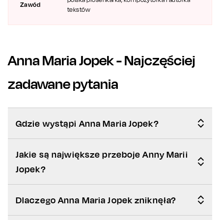
Zawód
tekstów
Anna Maria Jopek
- Najczęściej
zadawane pytania
Gdzie wystąpi Anna Maria Jopek?
Jakie są największe przeboje Anny Marii
Jopek?
Dlaczego Anna Maria Jopek zniknęła?