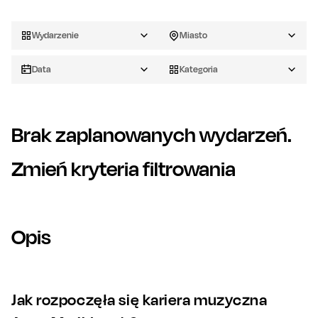
Wydarzenie
Miasto
Data
Kategoria
Brak zaplanowanych wydarzeń.
Zmień kryteria filtrowania
Opis
Jak rozpoczęła się kariera muzyczna