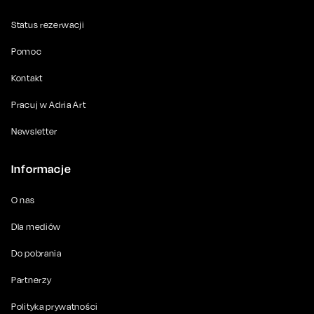
Status rezerwacji
Pomoc
Kontakt
Pracuj w Adria Art
Newsletter
Informacje
O nas
Dla mediów
Do pobrania
Partnerzy
Polityka prywatności