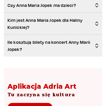
Czy Anna Maria Jopek ma dzieci?
Kim jest Anna Maria Jopek dla Haliny
Kunickiej?
Ile kosztują bilety na koncert Anny Marii
Jopek?
Aplikacja Adria Art
Tu zaczyna się kultura