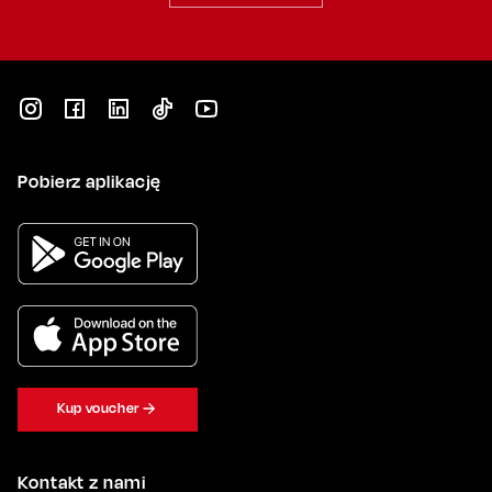
Pobierz aplikację
Kup voucher
Kontakt z nami