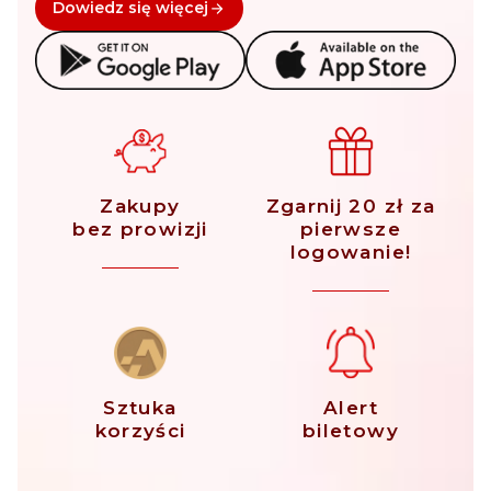
Dowiedz się więcej
Zakupy
Zgarnij 20 zł za
bez prowizji
pierwsze
logowanie!
Sztuka
Alert
korzyści
biletowy