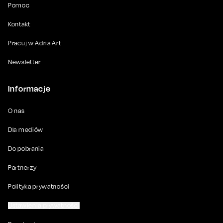
Pomoc
Kontakt
Pracuj w Adria Art
Newsletter
Informacje
O nas
Dla mediów
Do pobrania
Partnerzy
Polityka prywatności
Ustawienia prywatności