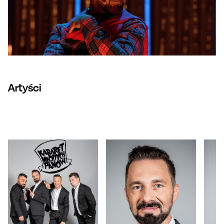
Artyści