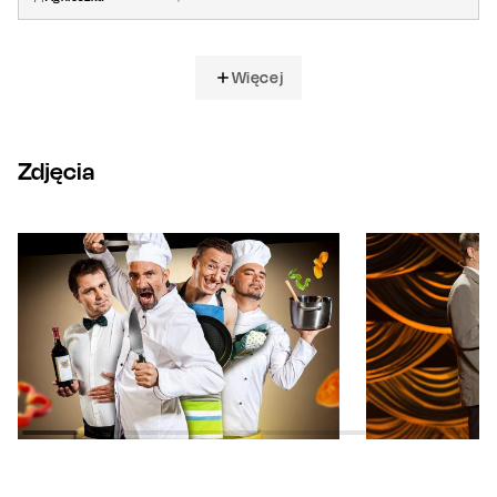
Więcej
Zdjęcia