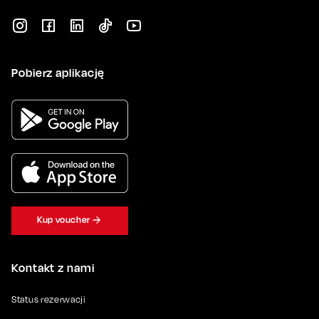
Pobierz aplikację
Kup voucher
Kontakt z nami
Status rezerwacji