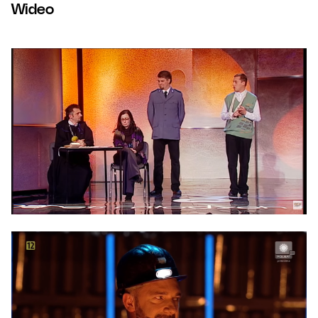
Wideo