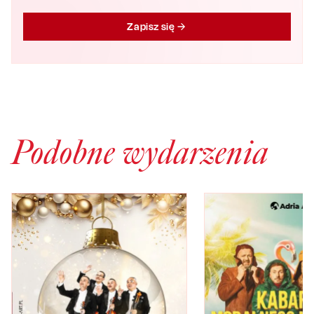
Zapisz się
Podobne wydarzenia