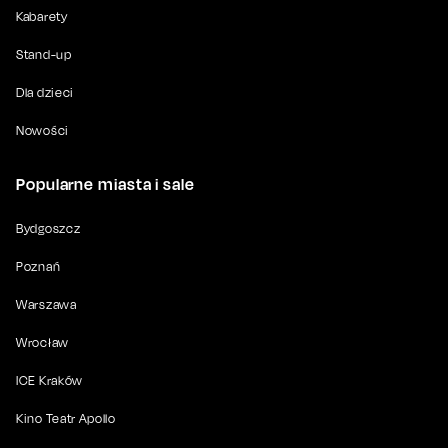
Kabarety
Stand-up
Dla dzieci
Nowości
Popularne miasta i sale
Bydgoszcz
Poznań
Warszawa
Wrocław
ICE Kraków
Kino Teatr Apollo